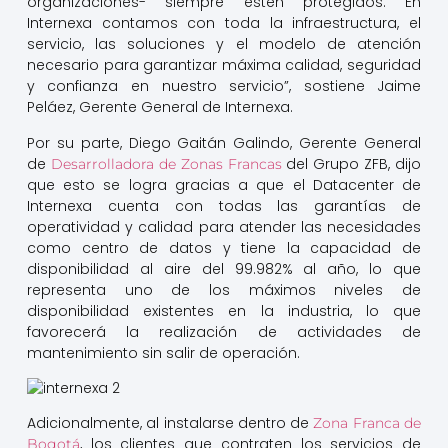
organizaciones- siempre estén protegidos. En
Internexa contamos con toda la infraestructura, el
servicio, las soluciones y el modelo de atención
necesario para garantizar máxima calidad, seguridad
y confianza en nuestro servicio”, sostiene Jaime
Peláez, Gerente General de Internexa.
Por su parte, Diego Gaitán Galindo, Gerente General
de
del Grupo ZFB, dijo
Desarrolladora de Zonas Francas
que esto se logra gracias a que el Datacenter de
Internexa cuenta con todas las garantías de
operatividad y calidad para atender las necesidades
como centro de datos y tiene la capacidad de
disponibilidad al aire del 99.982% al año, lo que
representa uno de los máximos niveles de
disponibilidad existentes en la industria, lo que
favorecerá la realización de actividades de
mantenimiento sin salir de operación.
Adicionalmente, al instalarse dentro de
Zona Franca de
, los clientes que contraten los servicios de
Bogotá