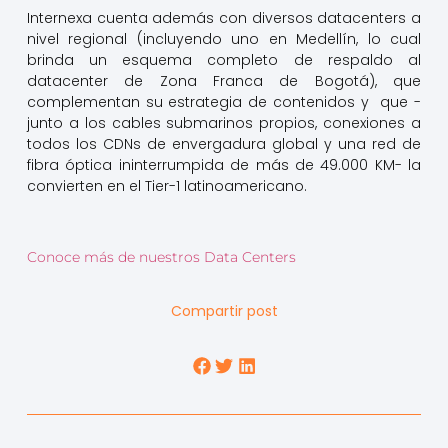
Internexa cuenta además con diversos datacenters a
nivel regional (incluyendo uno en Medellín, lo cual
brinda un esquema completo de respaldo al
datacenter de Zona Franca de Bogotá), que
complementan su estrategia de contenidos y que -
junto a los cables submarinos propios, conexiones a
todos los CDNs de envergadura global y una red de
fibra óptica ininterrumpida de más de 49.000 KM- la
convierten en el Tier-1 latinoamericano.
Conoce más de nuestros Data Centers
Compartir post