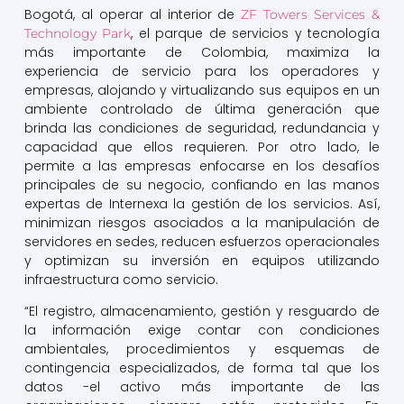
Bogotá, al operar al interior de
ZF Towers Services &
, el parque de servicios y tecnología
Technology Park
más importante de Colombia, maximiza la
experiencia de servicio para los operadores y
empresas, alojando y virtualizando sus equipos en un
ambiente controlado de última generación que
brinda las condiciones de seguridad, redundancia y
capacidad que ellos requieren. Por otro lado, le
permite a las empresas enfocarse en los desafíos
principales de su negocio, confiando en las manos
expertas de Internexa la gestión de los servicios. Así,
minimizan riesgos asociados a la manipulación de
servidores en sedes, reducen esfuerzos operacionales
y optimizan su inversión en equipos utilizando
infraestructura como servicio.
“El registro, almacenamiento, gestión y resguardo de
la información exige contar con condiciones
ambientales, procedimientos y esquemas de
contingencia especializados, de forma tal que los
datos -el activo más importante de las