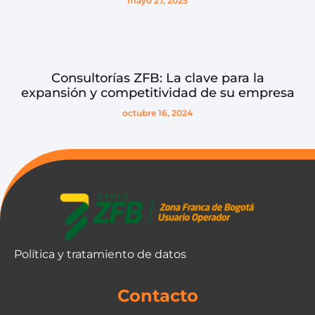
mayo 27, 2025
Consultorías ZFB: La clave para la
expansión y competitividad de su empresa
octubre 16, 2024
Política y tratamiento de datos
Contacto