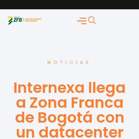
NOTICIAS
Internexa llega
a Zona Franca
de Bogotá con
un datacenter