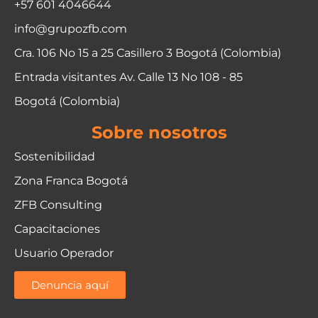
+57 601 4046644
info@grupozfb.com
Cra. 106 No 15 a 25 Casillero 3 Bogotá (Colombia)
Entrada visitantes Av. Calle 13 No 108 - 85
Bogotá (Colombia)
Sobre nosotros
Sostenibilidad
Zona Franca Bogotá
ZFB Consulting
Capacitaciones
Usuario Operador
Denuncia aquí