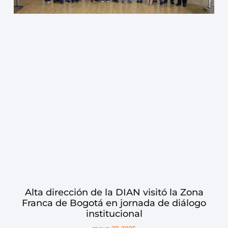
Alta dirección de la DIAN visitó la Zona
Franca de Bogotá en jornada de diálogo
institucional