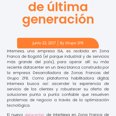
de última
generación
junio 22, 2017
By
Grupo ZFB
Internexa, una empresa ISA, es recibida en Zona
Franca de Bogotá (el parque industrial y de servicios
más grande del país), para operar allí su más
reciente datacenter en un área blanca construida por
la empresa Desarrolladora de Zonas Francas del
Grupo ZFB. Como plataforma habilitadora digital,
Internexa busca así ascender la experiencia de
servicio de los clientes y robustecer su oferta de
soluciones punta a punta confiable que resuelven
problemas de negocio a través de la optimización
tecnológica.
El nuevo
de InterNexa en Zona Franca de
datacenter