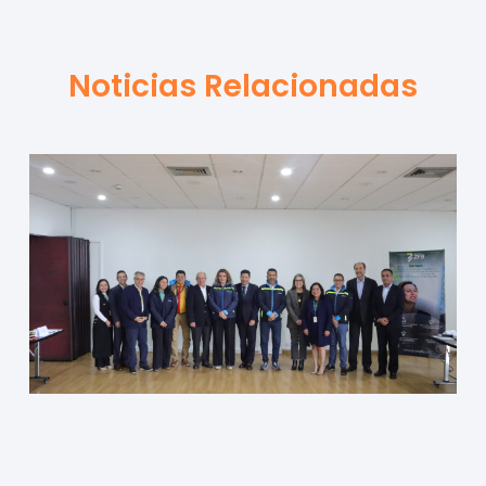
Noticias Relacionadas