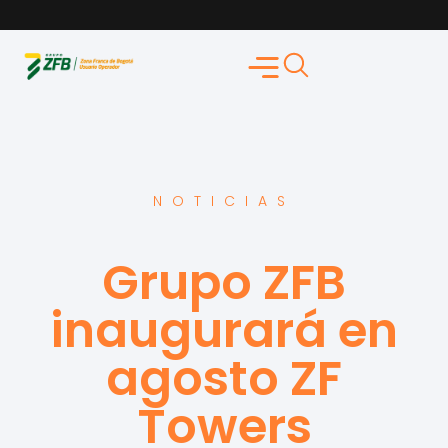
NOTICIAS
Grupo ZFB
inaugurará en
agosto ZF
Towers