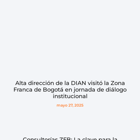
Alta dirección de la DIAN visitó la Zona
Franca de Bogotá en jornada de diálogo
institucional
mayo 27, 2025
Consultorías ZFB: La clave para la