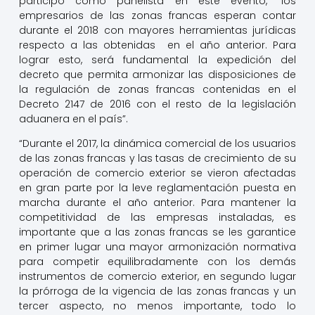
participó como panelista en este evento, “los
empresarios de las zonas francas esperan contar
durante el 2018 con mayores herramientas jurídicas
respecto a las obtenidas en el año anterior. Para
lograr esto, será fundamental la expedición del
decreto que permita armonizar las disposiciones de
la regulación de zonas francas contenidas en el
Decreto 2147 de 2016 con el resto de la legislación
aduanera en el país”.
“Durante el 2017, la dinámica comercial de los usuarios
de las zonas francas y las tasas de crecimiento de su
operación de comercio exterior se vieron afectadas
en gran parte por la leve reglamentación puesta en
marcha durante el año anterior. Para mantener la
competitividad de las empresas instaladas, es
importante que a las zonas francas se les garantice
en primer lugar una mayor armonización normativa
para competir equilibradamente con los demás
instrumentos de comercio exterior, en segundo lugar
la prórroga de la vigencia de las zonas francas y un
tercer aspecto, no menos importante, todo lo