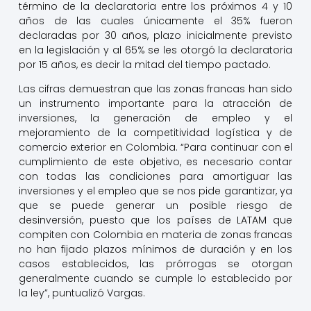
término de la declaratoria entre los próximos 4 y 10
años de las cuales únicamente el 35% fueron
declaradas por 30 años, plazo inicialmente previsto
en la legislación y al 65% se les otorgó la declaratoria
por 15 años, es decir la mitad del tiempo pactado.
Las cifras demuestran que las zonas francas han sido
un instrumento importante para la atracción de
inversiones, la generación de empleo y el
mejoramiento de la competitividad logística y de
comercio exterior en Colombia. “Para continuar con el
cumplimiento de este objetivo, es necesario contar
con todas las condiciones para amortiguar las
inversiones y el empleo que se nos pide garantizar, ya
que se puede generar un posible riesgo de
desinversión, puesto que los países de LATAM que
compiten con Colombia en materia de zonas francas
no han fijado plazos mínimos de duración y en los
casos establecidos, las prórrogas se otorgan
generalmente cuando se cumple lo establecido por
la ley”, puntualizó Vargas.