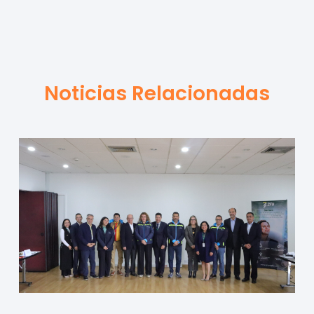
Noticias Relacionadas