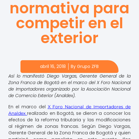
normativa para
competir en el
exterior
abril 16, 2018
By
Grupo ZFB
Así lo manifestó Diego Vargas, Gerente General de la
Zona Franca de Bogotá en el marco del X Foro Nacional
de Importadores organizado por la Asociación Nacional
de Comercio Exterior (Analdex).
En el marco del
X Foro Nacional de Importadores de
realizado en Bogotá, se dieron a conocer los
Analdex
efectos de la reforma tributaria y las modificaciones
al régimen de zonas francas. Según Diego Vargas,
Gerente General de la Zona Franca de Bogotá y quien