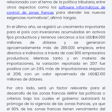
relacionado con el tema de la política tributaria, entre
otros aspectos como los
software informáticos de
para atender las nuevas
control de zonas francas
exigencias normativas”, afirmó Vargas.
En el último año, se registró un crecimiento importante
para el país con inversiones acumuladas en activos
fijos productivos y terrenos cercanos a los USD$14.000
millones de dólares y se generaron
aproximadamente más de 289.000 empleos, entre
directos e indirectos a través de casi 900 empresarios
productivos. Mientras tanto y en materia de
importaciones, la variación reportada en 2017 fue
positiva con un 3.6% más de importaciones respecto
al 2016, con un valor aproximado de USD$2.100
millones de dólares.
Por otro lado, será un factor relevante para el
desarrollo de las zonas francas definir las políticas o
criterios bajo los cuales el gobierno autorizará la
prórroga de la vigencia de las zonas francas, ya que
el 90% de las zonas francas tienen vencimiento del