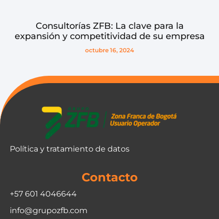
Consultorías ZFB: La clave para la
expansión y competitividad de su empresa
octubre 16, 2024
Política y tratamiento de datos
Contacto
+57 601 4046644
info@grupozfb.com