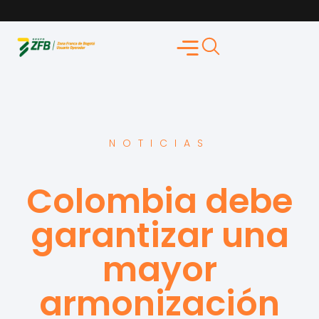
NOTICIAS
Colombia debe
garantizar una
mayor
armonización