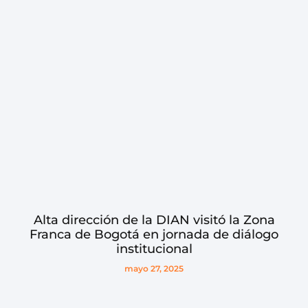
Alta dirección de la DIAN visitó la Zona
Franca de Bogotá en jornada de diálogo
institucional
mayo 27, 2025