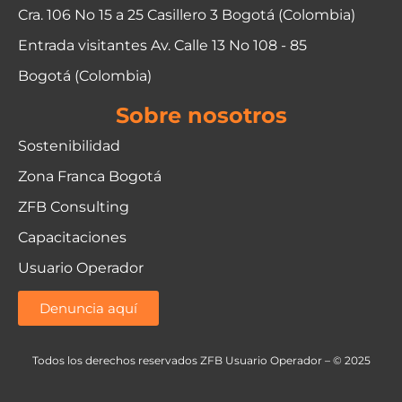
Cra. 106 No 15 a 25 Casillero 3 Bogotá (Colombia)
Entrada visitantes Av. Calle 13 No 108 - 85
Bogotá (Colombia)
Sobre nosotros
Sostenibilidad
Zona Franca Bogotá
ZFB Consulting
Capacitaciones
Usuario Operador
Denuncia aquí
Todos los derechos reservados ZFB Usuario Operador – © 2025