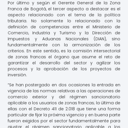
Por último y según el Gerente General de la Zona
Franca de Bogotá, el tercer aspecto a destacar es el
aspecto relacionado con el tema de la política
tributaria. No solamente lo relacionado con la
definición de competencias entre el Ministerio de
Comercio, Industria y Turismo y la Dirección de
Impuestos y Aduanas Nacionales (DIAN), sino
fundamentalmente con la armonización de los
criterios. En este sentido, es la comisión intersectorial
de zonas francas el órgano que asume el reto de
garantizar el desarrollo del sector y agilizar los
procesos y la aprobación de los proyectos de
inversión.
“Se han postergado en dos ocasiones la entrada en
vigencia de las normas relativas a las operaciones de
comercio exterior y del régimen sancionatorio
aplicable a los usuarios de zonas francas; la última de
ellas con el Decreto 411 de 2.018 que tiene una forma
particular de fijar la próxima vigencia y en buena parte
fueron exigidos por el sector fundamentalmente para
ajustar el régimen sancionatorio aplicable a los