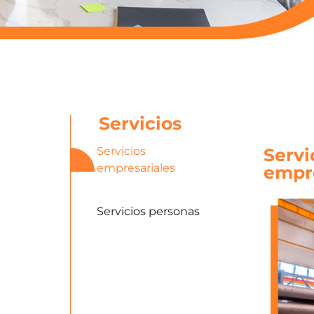
Servicios
Servicios
Servi
empresariales
empre
Servicios personas