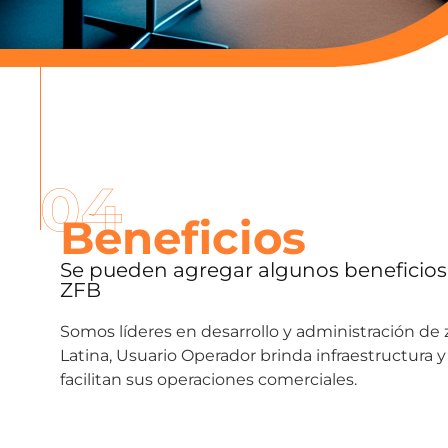
04
Beneficios
Se pueden agregar algunos beneficios 
ZFB
Somos líderes en desarrollo y administración de
Latina, Usuario Operador brinda infraestructura y
facilitan sus operaciones comerciales.