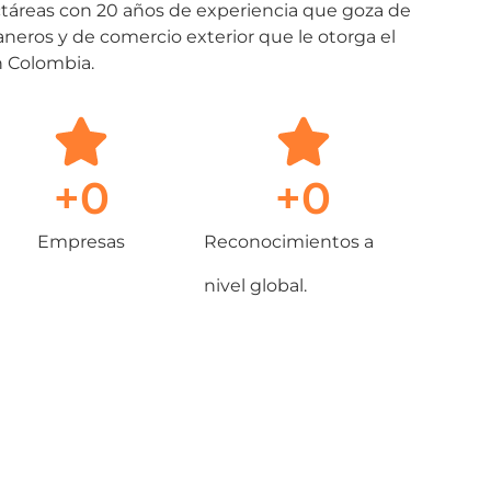
táreas con 20 años de experiencia que goza de
uaneros y de comercio exterior que le otorga el
n Colombia.
+
0
+
0
Empresas
Reconocimientos a
nivel global.