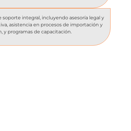
e soporte integral, incluyendo asesoría legal y
iva, asistencia en procesos de importación y
, y programas de capacitación.