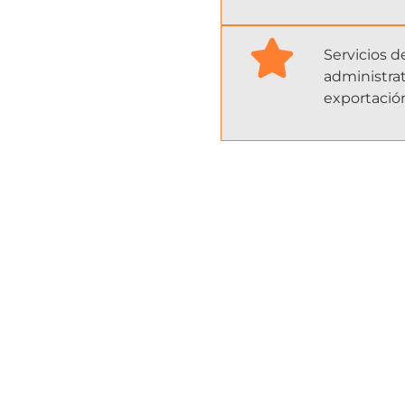
Servicios d
administrat
exportación