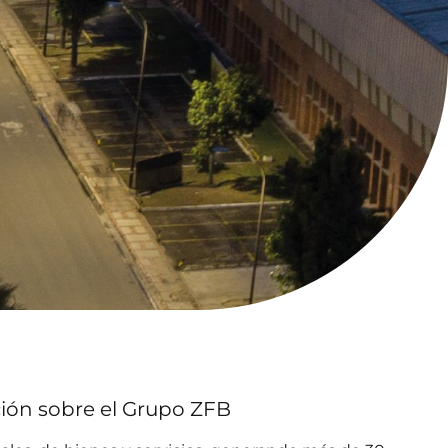
ión sobre el Grupo ZFB