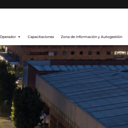
 Operador
Capacitaciones
Zona de Información y Autogestión