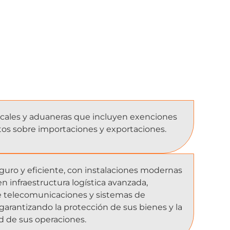
iscales y aduaneras que incluyen exenciones
os sobre importaciones y exportaciones.
guro y eficiente, con instalaciones modernas
n infraestructura logística avanzada,
de telecomunicaciones y sistemas de
garantizando la protección de sus bienes y la
d de sus operaciones.